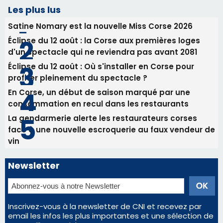
Les plus lus
Satine Nomary est la nouvelle Miss Corse 2026
Éclipse du 12 août : la Corse aux premières loges
d'un spectacle qui ne reviendra pas avant 2081
Éclipse du 12 août : Où s'installer en Corse pour
profiter pleinement du spectacle ?
En Corse, un début de saison marqué par une
consommation en recul dans les restaurants
La gendarmerie alerte les restaurateurs corses
face à une nouvelle escroquerie au faux vendeur de
vin
Newsletter
Inscrivez-vous à la newsletter de CNI et recevez par
email les infos les plus importantes et une sélection de