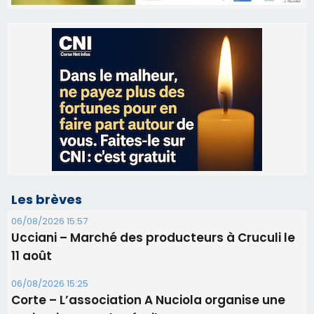
Les brèves
06/08/2026 15:57
Ucciani – Marché des producteurs à Cruculi le
11 août
06/08/2026 15:25
Corte – L’association A Nuciola organise une