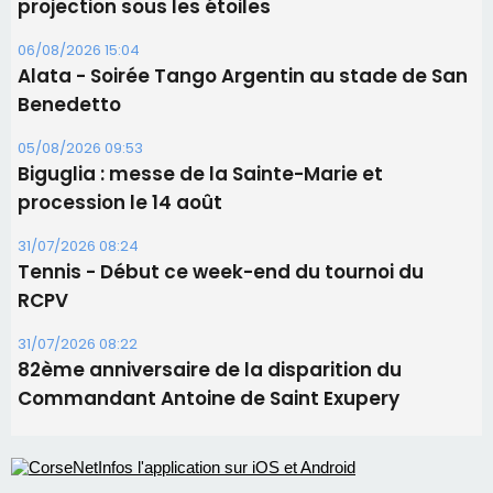
projection sous les étoiles
06/08/2026 15:04
Alata - Soirée Tango Argentin au stade de San
Benedetto
05/08/2026 09:53
Biguglia : messe de la Sainte-Marie et
procession le 14 août
31/07/2026 08:24
Tennis - Début ce week-end du tournoi du
RCPV
31/07/2026 08:22
82ème anniversaire de la disparition du
Commandant Antoine de Saint Exupery