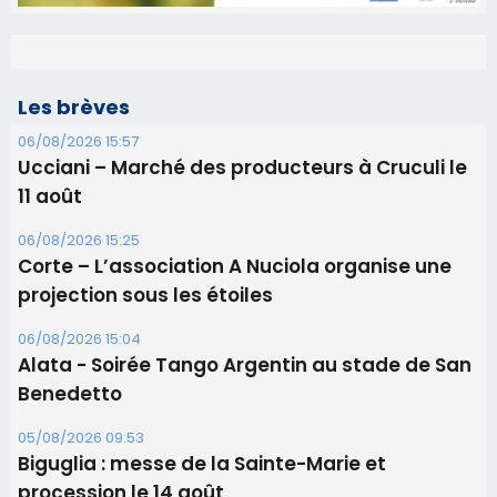
Les brèves
06/08/2026 15:57
Ucciani – Marché des producteurs à Cruculi le
11 août
06/08/2026 15:25
Corte – L’association A Nuciola organise une