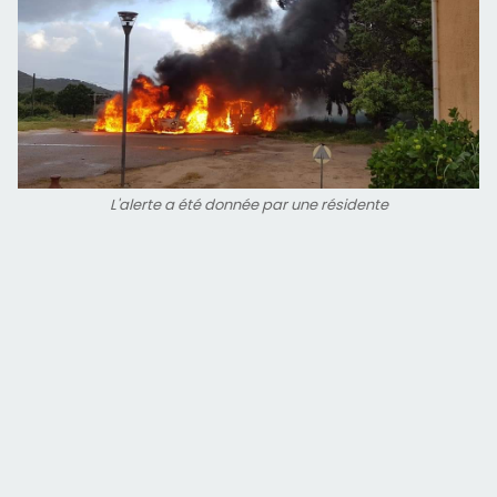
L'alerte a été donnée par une résidente