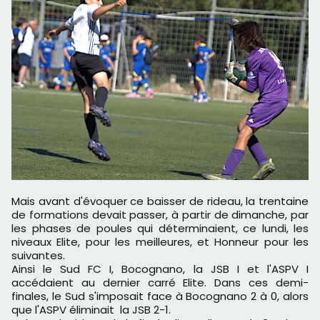
Mais avant d'évoquer ce baisser de rideau, la trentaine
de formations devait passer, à partir de dimanche, par
les phases de poules qui déterminaient, ce lundi, les
niveaux Elite, pour les meilleures, et Honneur pour les
suivantes.
Ainsi le Sud FC I, Bocognano, la JSB I et l'ASPV I
accédaient au dernier carré Elite. Dans ces demi-
finales, le Sud s'imposait face à Bocognano 2 à 0, alors
que l'ASPV éliminait la JSB 2-1.