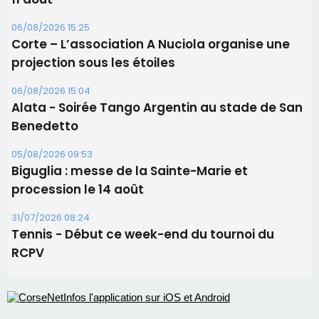
06/08/2026 15:25
Corte – L’association A Nuciola organise une
projection sous les étoiles
06/08/2026 15:04
Alata - Soirée Tango Argentin au stade de San
Benedetto
05/08/2026 09:53
Biguglia : messe de la Sainte-Marie et
procession le 14 août
31/07/2026 08:24
Tennis - Début ce week-end du tournoi du
RCPV