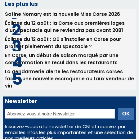
Les plus lus
Satine Nomary est la nouvelle Miss Corse 2026
Éclipse du 12 août : la Corse aux premières loges
d'un spectacle qui ne reviendra pas avant 2081
Éclipse du 12 août : Où s'installer en Corse pour
profiter pleinement du spectacle ?
En Corse, un début de saison marqué par une
consommation en recul dans les restaurants
La gendarmerie alerte les restaurateurs corses
face à une nouvelle escroquerie au faux vendeur de
vin
Newsletter
Inscrivez-vous à la newsletter de CNI et recevez par
email les infos les plus importantes et une sélection de
nos meilleurs articles