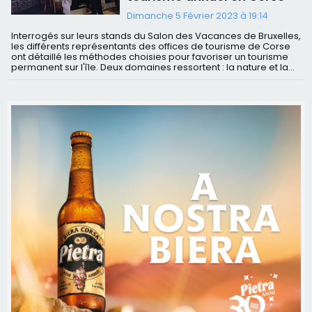
Dimanche 5 Février 2023 à 19:14
Interrogés sur leurs stands du Salon des Vacances de Bruxelles,
les différents représentants des offices de tourisme de Corse
ont détaillé les méthodes choisies pour favoriser un tourisme
permanent sur l'île. Deux domaines ressortent : la nature et la...