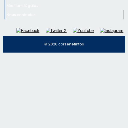
Mentions légales
Nous contacter
© 2026 corsenetinfos