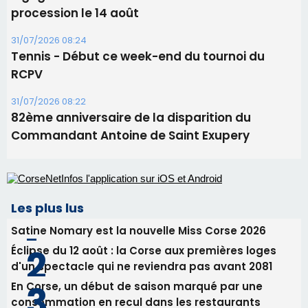
procession le 14 août
31/07/2026 08:24
Tennis - Début ce week-end du tournoi du
RCPV
31/07/2026 08:22
82ème anniversaire de la disparition du
Commandant Antoine de Saint Exupery
Les plus lus
Satine Nomary est la nouvelle Miss Corse 2026
Éclipse du 12 août : la Corse aux premières loges
d'un spectacle qui ne reviendra pas avant 2081
En Corse, un début de saison marqué par une
consommation en recul dans les restaurants