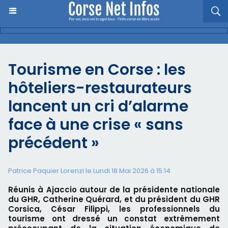
Tourisme en Corse : les
hôteliers-restaurateurs
lancent un cri d’alarme
face à une crise « sans
précédent »
Patrice Paquier Lorenzi le Lundi 18 Mai 2026 à 15:14
Réunis à Ajaccio autour de la présidente nationale
du GHR, Catherine Quérard, et du président du GHR
Corsica, César Filippi, les professionnels du
tourisme ont dressé un constat extrêmement