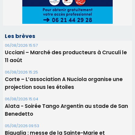
Les brèves
06/08/2026 15:57
Ucciani – Marché des producteurs à Cruculi le
11 août
06/08/2026 15:25
Corte – L’association A Nuciola organise une
projection sous les étoiles
06/08/2026 15:04
Alata - Soirée Tango Argentin au stade de San
Benedetto
05/08/2026 09:53
Biguglia : messe de la Sainte-Marie et