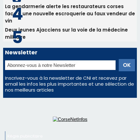
La gendarmerie alerte les restaurateurs corses
face à une nouvelle escroquerie au faux vendeur de
vin
Deux jeunes Ajacciens sur la voie de la médecine
militaire
Newsletter
Inscrivez-vous à la newsletter de CNI et recevez par
email les infos les plus importantes et une sélection de
nos meilleurs articles
Régie publicitaire