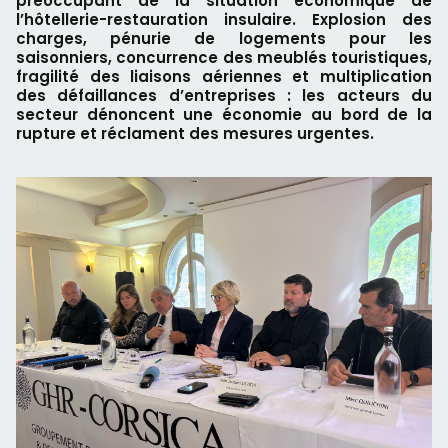
préoccupant de la situation économique de
l’hôtellerie-restauration insulaire. Explosion des
charges, pénurie de logements pour les
saisonniers, concurrence des meublés touristiques,
fragilité des liaisons aériennes et multiplication
des défaillances d’entreprises : les acteurs du
secteur dénoncent une économie au bord de la
rupture et réclament des mesures urgentes.