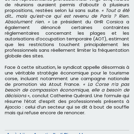
de réunions auraient permis d’aboutir à plusieurs
propositions, restées selon lui sans suite.
« Tout a été
dit… mais qu’est-ce qui est revenu de Paris ? Rien.
Absolument rien. »
Le président du GHR Corsica a
également dénoncé certaines contraintes
réglementaires concernant les plages et les
autorisations d’occupation temporaire (AOT), estimant
que les restrictions touchent principalement les
professionnels sans réellement limiter la fréquentation
globale des sites.
Face à cette situation, le syndicat appelle désormais à
une véritable stratégie économique pour le tourisme
corse, incluant notamment une campagne nationale
de promotion via Atout France.
« La Corse n’a pas
besoin de compassion économique, elle a besoin de
décisions
», conclut Catherine Quérard. Une formule qui
résume l’état d’esprit des professionnels présents à
Ajaccio : celui d’un secteur qui se dit à bout de souffle
mais qui refuse encore de renoncer.