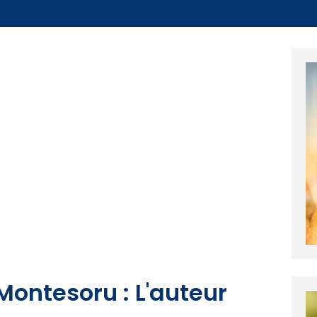
 Montesoru : L'auteur