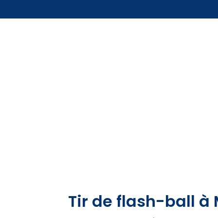
Tir de flash-ball à