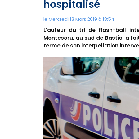
hospitalisé
le Mercredi 13 Mars 2019 à 18:54
L'auteur du tri de flash-ball in
Montesoru, au sud de Bastia, a fait
terme de son interpellation interv