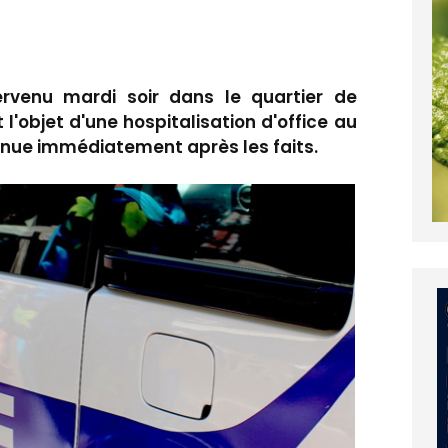
tervenu mardi soir dans le quartier de
 l'objet d'une hospitalisation d'office au
enue immédiatement après les faits.