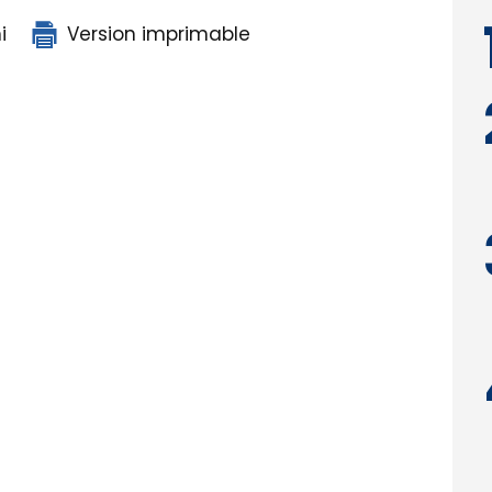
i
Version imprimable