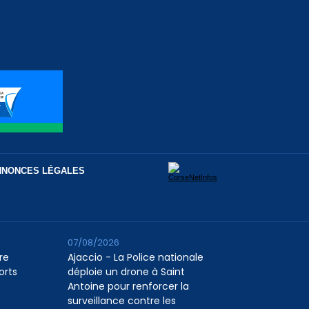
NNONCES LÉGALES
07/08/2026
re
Ajaccio - La Police nationale
orts
déploie un drone à Saint
Antoine pour renforcer la
surveillance contre les