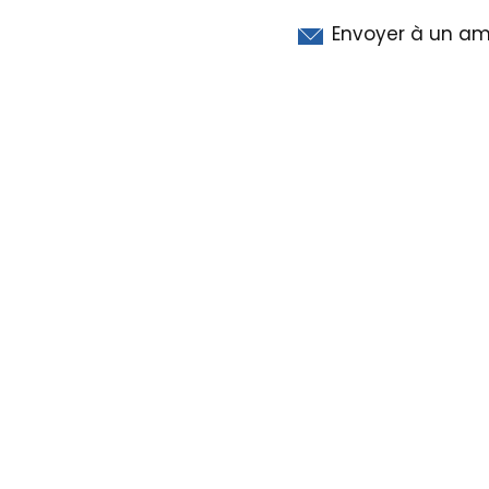
Envoyer à un am