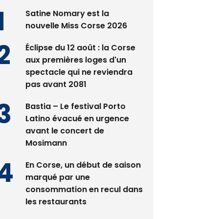
Satine Nomary est la
nouvelle Miss Corse 2026
Éclipse du 12 août : la Corse
aux premières loges d'un
spectacle qui ne reviendra
pas avant 2081
Bastia – Le festival Porto
Latino évacué en urgence
avant le concert de
Mosimann
En Corse, un début de saison
marqué par une
consommation en recul dans
les restaurants