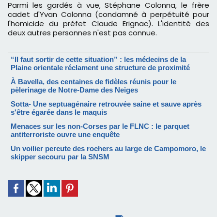
Parmi les gardés à vue, Stéphane Colonna, le frère
cadet d'Yvan Colonna (condamné à perpétuité pour
l'homicide du préfet Claude Erignac). L'identité des
deux autres personnes n'est pas connue.
“Il faut sortir de cette situation” : les médecins de la
Plaine orientale réclament une structure de proximité
À Bavella, des centaines de fidèles réunis pour le
pèlerinage de Notre-Dame des Neiges
Sotta- Une septuagénaire retrouvée saine et sauve après
s'être égarée dans le maquis
Menaces sur les non-Corses par le FLNC : le parquet
antiterroriste ouvre une enquête
Un voilier percute des rochers au large de Campomoro, le
skipper secouru par la SNSM