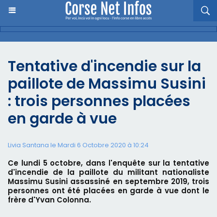
Tentative d'incendie sur la
paillote de Massimu Susini
: trois personnes placées
en garde à vue
Livia Santana le Mardi 6 Octobre 2020 à 10:24
Ce lundi 5 octobre, dans l'enquête sur la tentative
d'incendie de la paillote du militant nationaliste
Massimu Susini assassiné en septembre 2019, trois
personnes ont été placées en garde à vue dont le
frère d'Yvan Colonna.