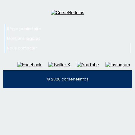
© 2026 corsenetinfos