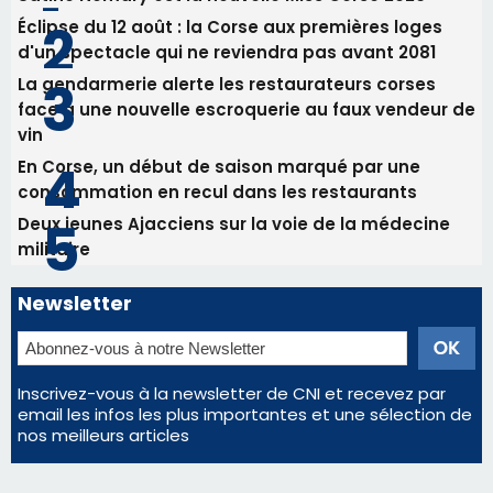
Deux jeunes Ajacciens sur la voie de la médecine
militaire
Newsletter
Inscrivez-vous à la newsletter de CNI et recevez par
email les infos les plus importantes et une sélection de
nos meilleurs articles
Régie publicitaire
Mentions légales
Nous contacter