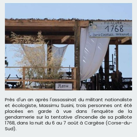
Près d'un an après l'assassinat du militant nationaliste
et écologiste, Massimu Susini, trois personnes ont été
placées en garde à vue dans l'enquête de la
gendarmerie sur la tentative d'incendie de sa paillote
1768, dans la nuit du 6 au 7 août à Cargèse (Corse-du-
Sud).