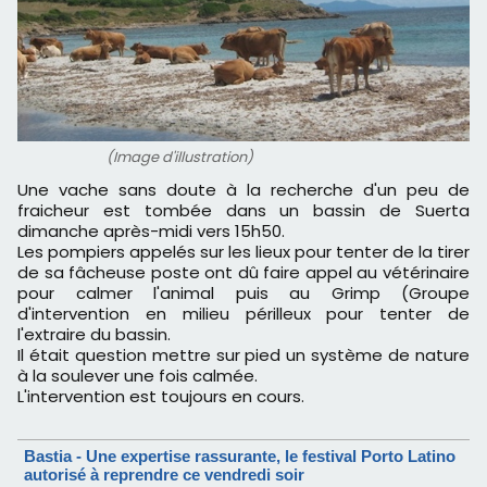
(Image d'illustration)
Une vache sans doute à la recherche d'un peu de
fraicheur est tombée dans un bassin de Suerta
dimanche après-midi vers 15h50.
Les pompiers appelés sur les lieux pour tenter de la tirer
de sa fâcheuse poste ont dû faire appel au vétérinaire
pour calmer l'animal puis au Grimp (Groupe
d'intervention en milieu périlleux pour tenter de
l'extraire du bassin.
Il était question mettre sur pied un système de nature
à la soulever une fois calmée.
L'intervention est toujours en cours.
Bastia - Une expertise rassurante, le festival Porto Latino
autorisé à reprendre ce vendredi soir