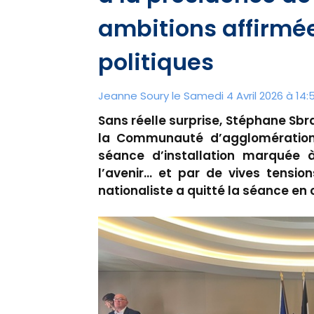
ambitions affirmée
politiques
Jeanne Soury le Samedi 4 Avril 2026 à 14:
Sans réelle surprise, Stéphane Sbr
la Communauté d’agglomération 
séance d’installation marquée à
l’avenir… et par de vives tensio
nationaliste a quitté la séance en 