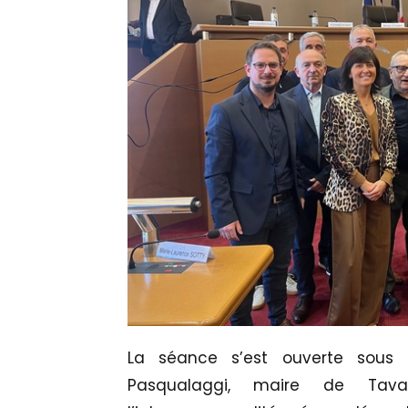
La séance s’est ouverte sous
Pasqualaggi, maire de Tava