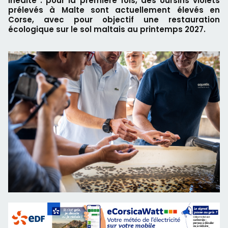
inédite : pour la première fois, des oursins violets
prélevés à Malte sont actuellement élevés en
Corse, avec pour objectif une restauration
écologique sur le sol maltais au printemps 2027.