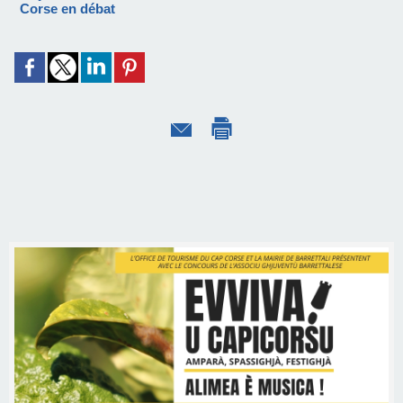
Corse en débat