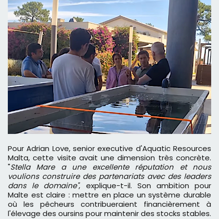
Pour Adrian Love, senior executive d'Aquatic Resources
Malta, cette visite avait une dimension très concrète.
"
Stella Mare a une excellente réputation et nous
voulions construire des partenariats avec des leaders
dans le domaine"
, explique-t-il. Son ambition pour
Malte est claire : mettre en place un système durable
où les pêcheurs contribueraient financièrement à
l'élevage des oursins pour maintenir des stocks stables.