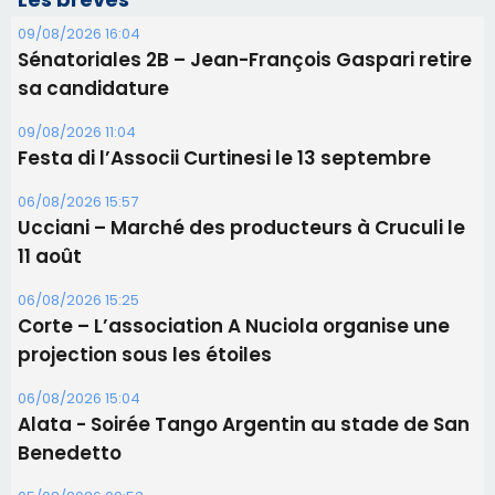
09/08/2026 16:04
Sénatoriales 2B – Jean-François Gaspari retire
sa candidature
09/08/2026 11:04
Festa di l’Associi Curtinesi le 13 septembre
06/08/2026 15:57
Ucciani – Marché des producteurs à Cruculi le
11 août
06/08/2026 15:25
Corte – L’association A Nuciola organise une
projection sous les étoiles
06/08/2026 15:04
Alata - Soirée Tango Argentin au stade de San
Benedetto