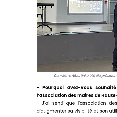
Don-Marc Albertini a été élu présiden
- Pourquoi avez-vous souhaité
l’association des maires de Haute
- J’ai senti que l'association d
d'augmenter sa visibilité et son util