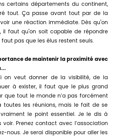
 certains départements du continent,
ré tout. Ça passe avant tout par de la
’avoir une réaction immédiate. Dès qu'on
, il faut qu'on soit capable de répondre
e faut pas que les élus restent seuls.
portance de maintenir la proximité avec
...
on veut donner de la visibilité, de la
inuer à exister, il faut que le plus grand
sûr que tout le monde n’a pas forcément
toutes les réunions, mais le fait de se
vraiment le point essentiel. Je le dis à
 voir. Prenez contact avec l’association
nous. Je serai disponible pour aller les