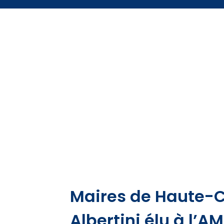
Maires de Haute-
Albertini élu à l’AM