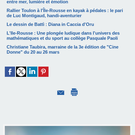
entre mer, lumière et émotion
Rallier Toulon à l'Île-Rousse en kayak à pédales : le pari
de Luc Montigaud, handi-aventurier
Le dessin de Battì : Diana in Caccia d'Oru
L'Ile-Rousse : Une plongée ludique dans l'univers des
mathématiques et du sport au collège Pasquale Paoli
Christiane Taubira, marraine de la 3e édition de "Cine
Donne" du 20 au 26 mars