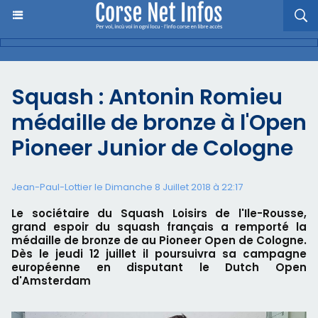
Squash : Antonin Romieu
médaille de bronze à l'Open
Pioneer Junior de Cologne
Jean-Paul-Lottier le Dimanche 8 Juillet 2018 à 22:17
Le sociétaire du Squash Loisirs de l'Ile-Rousse,
grand espoir du squash français a remporté la
médaille de bronze de au Pioneer Open de Cologne.
Dès le jeudi 12 juillet il poursuivra sa campagne
européenne en disputant le Dutch Open
d'Amsterdam