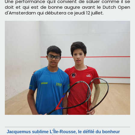
Une performance qu'il convient de saluer comme il se
doit et qui est de bonne augure avant le Dutch Open
d'Amsterdam qui débutera ce jeudi 12 juillet.
Jacquemus sublime L’Île-Rousse, le défilé du bonheur