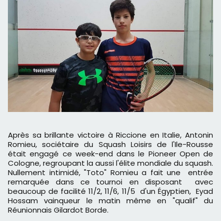
Après sa brillante victoire à Riccione en Italie, Antonin
Romieu, sociétaire du Squash Loisirs de l'Ile-Rousse
était engagé ce week-end dans le Pioneer Open de
Cologne, regroupant la aussi l'élite mondiale du squash.
Nullement intimidé, "Toto" Romieu a fait une entrée
remarquée dans ce tournoi en disposant avec
beaucoup de facilité 11/2, 11/6, 11/5 d'un Égyptien, Eyad
Hossam vainqueur le matin même en "qualif" du
Réunionnais Gilardot Borde.