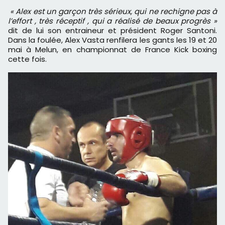
« Alex est un garçon très sérieux, qui ne rechigne pas à
l’effort , très réceptif , qui a réalisé de beaux progrès »
dit de lui son entraineur et président Roger Santoni.
Dans la foulée, Alex Vasta renfilera les gants les 19 et 20
mai à Melun, en championnat de France Kick boxing
cette fois.