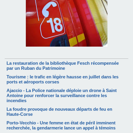
La restauration de la bibliothèque Fesch récompensée
par un Ruban du Patrimoine
Tourisme : le trafic en légère hausse en juillet dans les
ports et aéroports corses
Ajaccio - La Police nationale déploie un drone à Saint
Antoine pour renforcer la surveillance contre les
incendies
La foudre provoque de nouveaux départs de feu en
Haute-Corse
Porto-Vecchio - Une femme en état de péril imminent
recherchée, la gendarmerie lance un appel à témoins