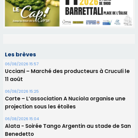
Les brèves
06/08/2026 15:57