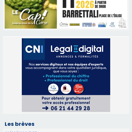
Les brèves