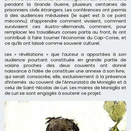
pendant la Grande Guerre, plusieurs centaines de
prisonniers civils étrangers. Les conférences ont permis
à des audiences médusées (le sujet est à ce point
méconnu) d’apprendre comment vivaient, comment
survivaient ces Austro-allemands, comment, pour
remplacer les travailleurs corses partis au front, ils ont
contribué à faire tourner l’économie du Cap-Corse, et
ce qu’ils ont laissé comme souvenir culturel.
Les « révélations » que l’auteur a apportées à son
audience pourtant constituée en grande partie de
voisins proches des deux couvents ont donné
naissance à l’idée de constituer une annexe à son livre,
qui serait consacrée, elle, exclusivement à la présence
d’internés au couvent de l’Annunziata de Morsiglia et à
celui de Saint-Nicolas de Luri. Les maires de Morsiglia et
de Luri se sont engagés à soutenir ce projet.