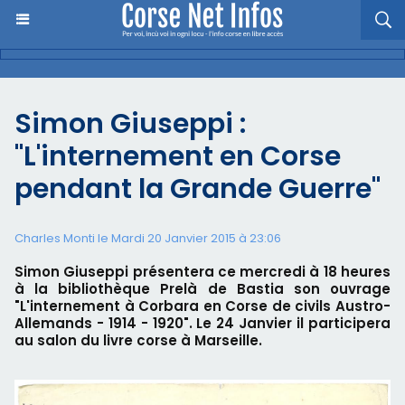
Simon Giuseppi :
"L'internement en Corse
pendant la Grande Guerre"
Charles Monti
le Mardi 20 Janvier 2015 à 23:06
Simon Giuseppi présentera ce mercredi à 18 heures
à la bibliothèque Prelà de Bastia son ouvrage
"L'internement à Corbara en Corse de civils Austro-
Allemands - 1914 - 1920". Le 24 Janvier il participera
au salon du livre corse à Marseille.