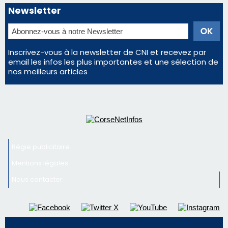
Newsletter
Inscrivez-vous à la newsletter de CNI et recevez par
email les infos les plus importantes et une sélection de
nos meilleurs articles
Régie publicitaire
Mentions légales
Nous contacter