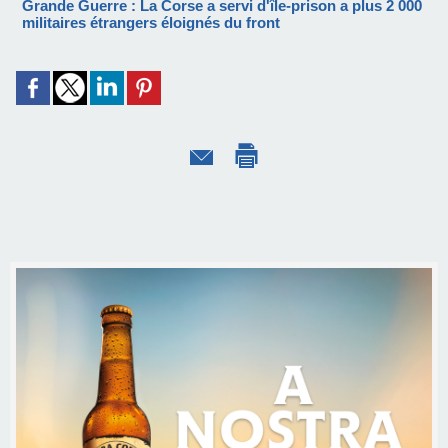
Grande Guerre : La Corse a servi d'île-prison a plus 2 000
militaires étrangers éloignés du front