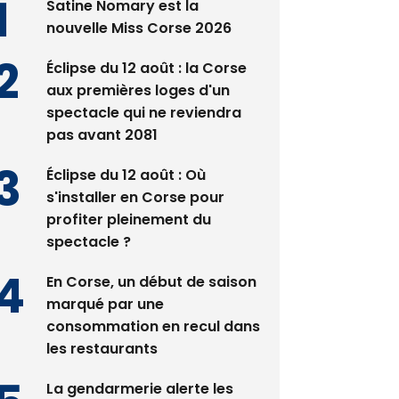
Satine Nomary est la
nouvelle Miss Corse 2026
Éclipse du 12 août : la Corse
aux premières loges d'un
spectacle qui ne reviendra
pas avant 2081
Éclipse du 12 août : Où
s'installer en Corse pour
profiter pleinement du
spectacle ?
En Corse, un début de saison
marqué par une
consommation en recul dans
les restaurants
La gendarmerie alerte les