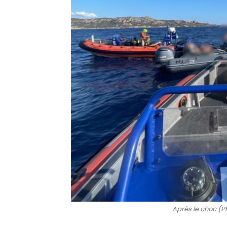
Après le choc (