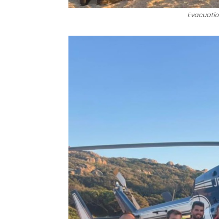
Evacuatio