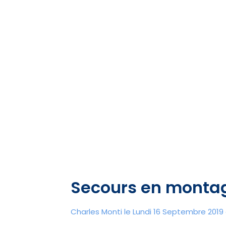
Secours en monta
Charles Monti
le Lundi 16 Septembre 2019 à