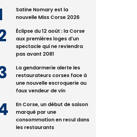
Satine Nomary est la
nouvelle Miss Corse 2026
Éclipse du 12 août : la Corse
aux premières loges d'un
spectacle qui ne reviendra
pas avant 2081
La gendarmerie alerte les
restaurateurs corses face à
une nouvelle escroquerie au
faux vendeur de vin
En Corse, un début de saison
marqué par une
consommation en recul dans
les restaurants