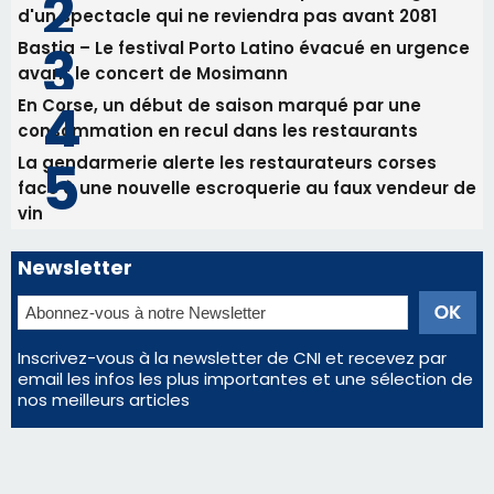
vin
Newsletter
Inscrivez-vous à la newsletter de CNI et recevez par
email les infos les plus importantes et une sélection de
nos meilleurs articles
Régie publicitaire
Mentions légales
Nous contacter