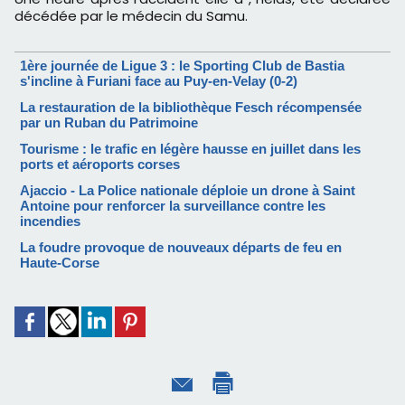
décédée par le médecin du Samu.
1ère journée de Ligue 3 : le Sporting Club de Bastia
s'incline à Furiani face au Puy-en-Velay (0-2)
La restauration de la bibliothèque Fesch récompensée
par un Ruban du Patrimoine
Tourisme : le trafic en légère hausse en juillet dans les
ports et aéroports corses
Ajaccio - La Police nationale déploie un drone à Saint
Antoine pour renforcer la surveillance contre les
incendies
La foudre provoque de nouveaux départs de feu en
Haute-Corse