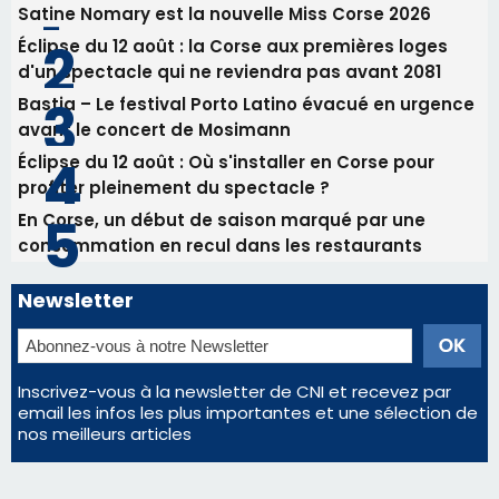
Newsletter
Inscrivez-vous à la newsletter de CNI et recevez par
email les infos les plus importantes et une sélection de
nos meilleurs articles
Régie publicitaire
Mentions légales
Nous contacter