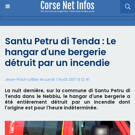
Santu Petru di Tenda : Le
hangar d'une bergerie
détruit par un incendie
Jean-Paul-Lottier le Lundi 7 Août 2017 à 12:41
La nuit dernière, sur la commune di Santu Petru di
Tenda dans le Nebbiu, le hangar d'une bergerie a
été entièrement détruit par un incendie dont
l'origine est pour l'heure indéterminée.