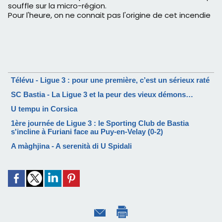
souffle sur la micro-région.
Pour l'heure, on ne connait pas l'origine de cet incendie
Télévu - Ligue 3 : pour une première, c’est un sérieux raté
SC Bastia - La Ligue 3 et la peur des vieux démons…
U tempu in Corsica
1ère journée de Ligue 3 : le Sporting Club de Bastia
s'incline à Furiani face au Puy-en-Velay (0-2)
A màghjina - A serenità di U Spidali