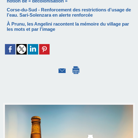
notion de « décolonisation »
Corse-du-Sud - Renforcement des restrictions d’usage de
l’eau. Sari-Solenzara en alerte renforcée
À Prunu, les Angelini racontent la mémoire du village par
les mots et par l’image