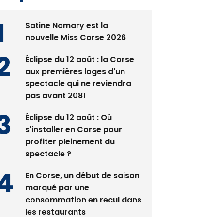
Satine Nomary est la
nouvelle Miss Corse 2026
Éclipse du 12 août : la Corse
aux premières loges d'un
spectacle qui ne reviendra
pas avant 2081
Éclipse du 12 août : Où
s'installer en Corse pour
profiter pleinement du
spectacle ?
En Corse, un début de saison
marqué par une
consommation en recul dans
les restaurants