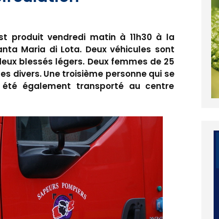
est produit vendredi matin à 11h30 à la
nta Maria di Lota. Deux véhicules sont
t deux blessés légers. Deux femmes de 25
es divers. Une troisième personne qui se
a été également transporté au centre