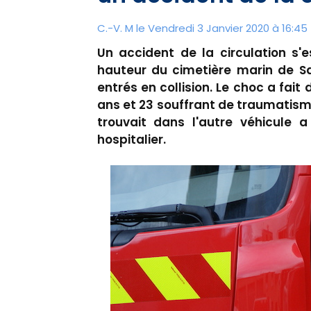
C.-V. M le Vendredi 3 Janvier 2020 à 16:45
Un accident de la circulation s'
hauteur du cimetière marin de Sa
entrés en collision. Le choc a fai
ans et 23 souffrant de traumatism
trouvait dans l'autre véhicule 
hospitalier.