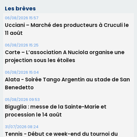
Les brèves
06/08/2026 15:57
Ucciani – Marché des producteurs à Cruculi le
11 août
06/08/2026 15:25
Corte – L’association A Nuciola organise une
projection sous les étoiles
06/08/2026 15:04
Alata - Soirée Tango Argentin au stade de San
Benedetto
05/08/2026 09:53
Biguglia : messe de la Sainte-Marie et
procession le 14 août
31/07/2026 08:24
Tennis - Début ce week-end du tournoi du