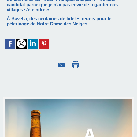
candidat parce que je n'ai pas envie de regarder nos
villages s'éteindre »
À Bavella, des centaines de fidèles réunis pour le
pèlerinage de Notre-Dame des Neiges