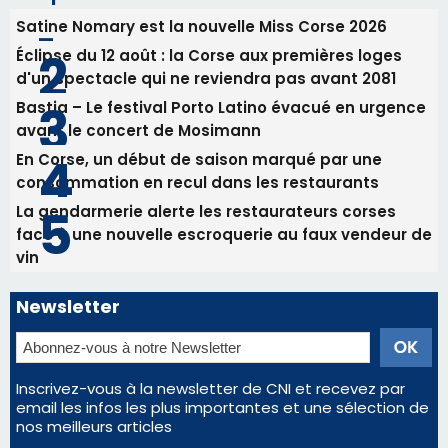
La gendarmerie alerte les restaurateurs corses
face à une nouvelle escroquerie au faux vendeur de
vin
Newsletter
Inscrivez-vous à la newsletter de CNI et recevez par
email les infos les plus importantes et une sélection de
nos meilleurs articles
Régie publicitaire
Mentions légales