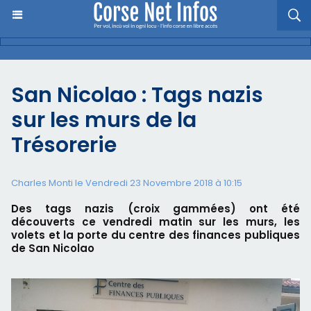
San Nicolao : Tags nazis
sur les murs de la
Trésorerie
Charles Monti
le Vendredi 23 Novembre 2018 à 10:15
Des tags nazis (croix gammées) ont été
découverts ce vendredi matin sur les murs, les
volets et la porte du centre des finances publiques
de San Nicolao