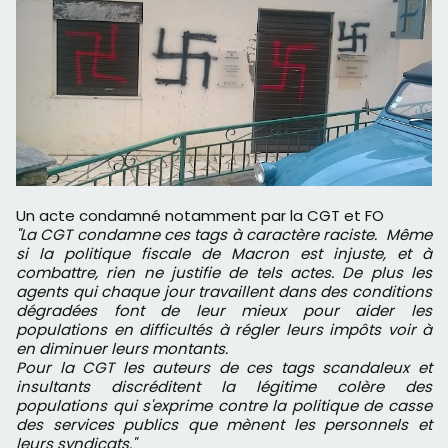
Un acte condamné notamment par la CGT et FO
"La CGT condamne ces tags à caractère raciste. Même
si la politique fiscale de Macron est injuste, et à
combattre, rien ne justifie de tels actes. De plus les
agents qui chaque jour travaillent dans des conditions
dégradées font de leur mieux pour aider les
populations en difficultés à régler leurs impôts voir à
en diminuer leurs montants.
Pour la CGT les auteurs de ces tags scandaleux et
insultants discréditent la légitime colère des
populations qui s'exprime contre la politique de casse
des services publics que mènent les personnels et
leurs syndicats."