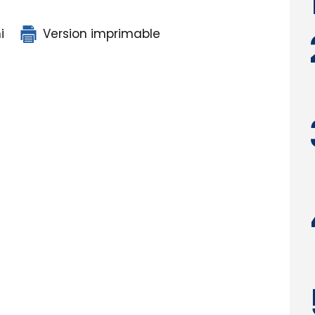
i
Version imprimable