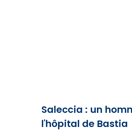
Saleccia : un hom
l'hôpital de Bastia