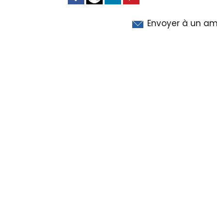
Envoyer à un am