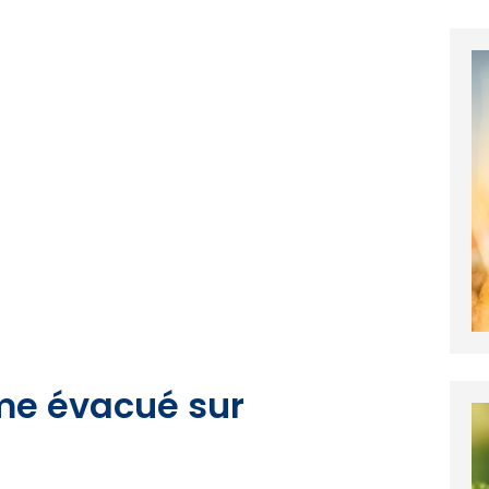
me évacué sur