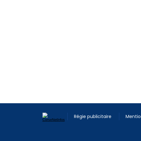
Régie publicitaire
Mentio