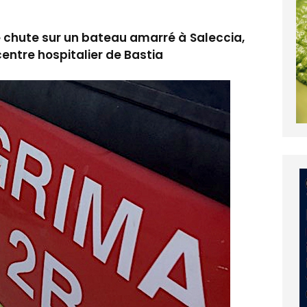
e chute sur un bateau amarré à Saleccia,
entre hospitalier de Bastia