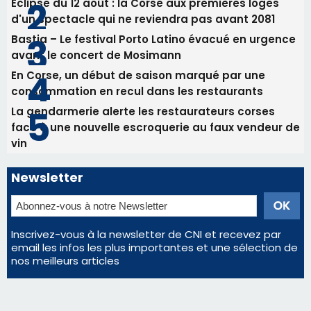
vin
Newsletter
Inscrivez-vous à la newsletter de CNI et recevez par
email les infos les plus importantes et une sélection de
nos meilleurs articles
Régie publicitaire
Mentions légales
Nous contacter