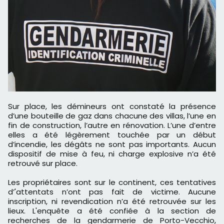
Sur place, les démineurs ont constaté la présence
d’une bouteille de gaz dans chacune des villas, l’une en
fin de construction, l’autre en rénovation. L’une d’entre
elles a été légèrement touchée par un début
d’incendie, les dégâts ne sont pas importants. Aucun
dispositif de mise à feu, ni charge explosive n’a été
retrouvé sur place.
Les propriétaires sont sur le continent, ces tentatives
d’'attentats n’ont pas fait de victime. Aucune
inscription, ni revendication n’a été retrouvée sur les
lieux. L'enquête a été confiée à la section de
recherches de la gendarmerie de Porto-Vecchio,