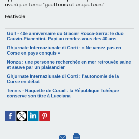
averà per tema “guetteurs et enqueteurs”
Festivale
Golf - 40e anniversaire du Glacier Rocca-Serra: le duo
Cauvin-Piacentini- Papi au rendez-vous des 40 ans
Ghjurnate Internaziunale di Corti : « Ne venez pas en
Corse en pays conquis »
Nonza : une personne recherchée en mer retrouvée saine
et sauve par un plaisancier
Ghjurnate Internaziunale di Corti : l’autonomie de la
Corse en débat
Tennis - Raquette de Corail : la République Tchèque
conserve son titre à Lucciana