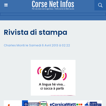
Rivista di stampa
Charles Monti
le Samedi 6 Avril 2013 à 02:22