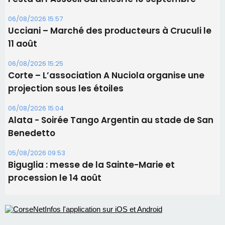
06/08/2026 15:57
Ucciani – Marché des producteurs à Cruculi le
11 août
06/08/2026 15:25
Corte – L’association A Nuciola organise une
projection sous les étoiles
06/08/2026 15:04
Alata - Soirée Tango Argentin au stade de San
Benedetto
05/08/2026 09:53
Biguglia : messe de la Sainte-Marie et
procession le 14 août