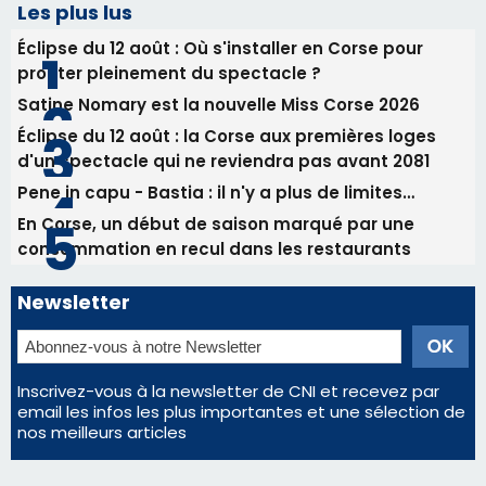
Les plus lus
Éclipse du 12 août : Où s'installer en Corse pour
profiter pleinement du spectacle ?
Satine Nomary est la nouvelle Miss Corse 2026
Éclipse du 12 août : la Corse aux premières loges
d'un spectacle qui ne reviendra pas avant 2081
Pene in capu - Bastia : il n'y a plus de limites…
En Corse, un début de saison marqué par une
consommation en recul dans les restaurants
Newsletter
Inscrivez-vous à la newsletter de CNI et recevez par
email les infos les plus importantes et une sélection de
nos meilleurs articles