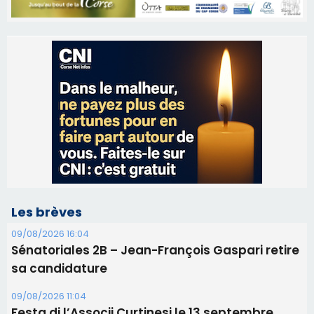
Les brèves
09/08/2026 16:04
Sénatoriales 2B – Jean-François Gaspari retire
sa candidature
09/08/2026 11:04
Festa di l’Associi Curtinesi le 13 septembre