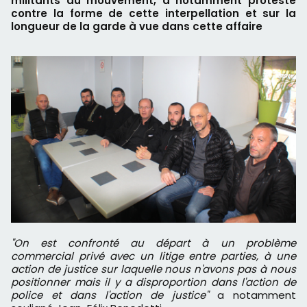
militants du mouvement, a notamment protesté
contre la forme de cette interpellation et sur la
longueur de la garde à vue dans cette affaire
"On est confronté au départ à un problème
commercial privé avec un litige entre parties, à une
action de justice sur laquelle nous n'avons pas à nous
positionner mais il y a disproportion dans l'action de
police et dans l'action de justice"
a notamment