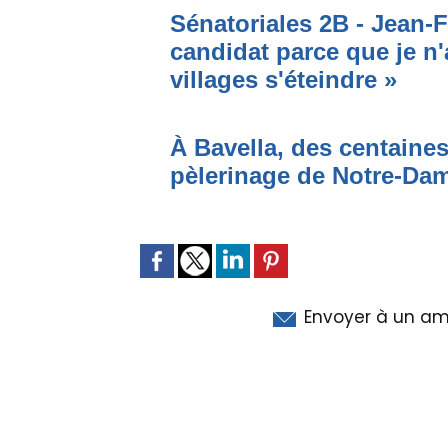
Sénatoriales 2B - Jean-F
candidat parce que je n'
villages s'éteindre »
À Bavella, des centaines
pèlerinage de Notre-Da
Envoyer à un am