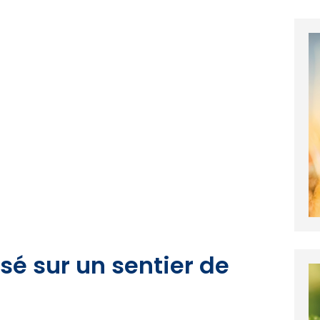
sé sur un sentier de