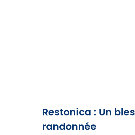
Restonica : Un bles
randonnée