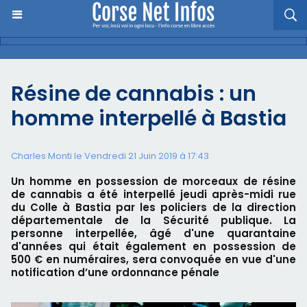
Résine de cannabis : un
homme interpellé à Bastia
Charles Monti
le Vendredi 21 Juin 2019 à 17:43
Un homme en possession de morceaux de résine
de cannabis a été interpellé jeudi après-midi rue
du Colle à Bastia par les policiers de la direction
départementale de la Sécurité publique. La
personne interpellée, âgé d'une quarantaine
d'années qui était également en possession de
500 € en numéraires, sera convoquée en vue d'une
notification d’une ordonnance pénale