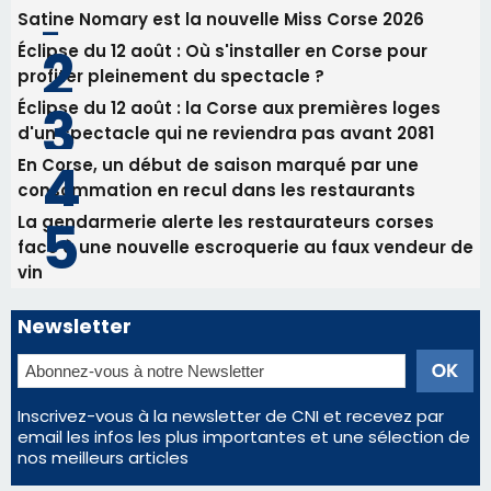
La gendarmerie alerte les restaurateurs corses
face à une nouvelle escroquerie au faux vendeur de
vin
Newsletter
Inscrivez-vous à la newsletter de CNI et recevez par
email les infos les plus importantes et une sélection de
nos meilleurs articles
Régie publicitaire
Mentions légales
Nous contacter