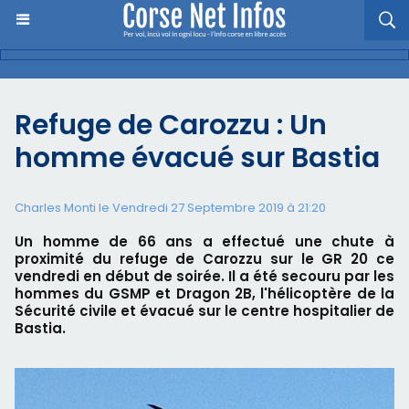
Refuge de Carozzu : Un
homme évacué sur Bastia
Charles Monti
le Vendredi 27 Septembre 2019 à 21:20
Un homme de 66 ans a effectué une chute à
proximité du refuge de Carozzu sur le GR 20 ce
vendredi en début de soirée. Il a été secouru par les
hommes du GSMP et Dragon 2B, l'hélicoptère de la
Sécurité civile et évacué sur le centre hospitalier de
Bastia.