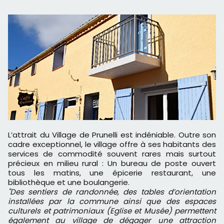
L’attrait du Village de Prunelli est indéniable. Outre son
cadre exceptionnel, le village offre à ses habitants des
services de commodité souvent rares mais surtout
précieux en milieu rural : Un bureau de poste ouvert
tous les matins, une épicerie restaurant, une
bibliothèque et une boulangerie.
"Des sentiers de randonnée, des tables d’orientation
installées par la commune ainsi que des espaces
culturels et patrimoniaux (Eglise et Musée) permettent
également au village de dégager une attraction