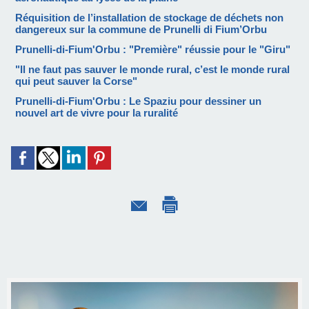
Réquisition de l’installation de stockage de déchets non
dangereux sur la commune de Prunelli di Fium’Orbu
Prunelli-di-Fium'Orbu : "Première" réussie pour le "Giru"
"Il ne faut pas sauver le monde rural, c’est le monde rural
qui peut sauver la Corse"
Prunelli-di-Fium'Orbu : Le Spaziu pour dessiner un
nouvel art de vivre pour la ruralité