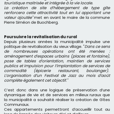
touristique maitrisée et intégrée à la vie locale.
La création de site d’hébergement de type gîte
renforcera cette attractivité tout en lui apportant une
valeur ajoutée"
met en avant le maire de la commune
Pierre Siméon de Buochberg.
Poursuivre la revitalisation du rural
Depuis plusieurs années la municipalité impulse une
politique de revitalisation du vieux village. "
Dans ce sens
de nombreuses opérations ont été menées :
aménagement d’espaces urbains (places et fontaine),
pose de tables d’orientation, maintien de services
publics et impulsion pour l’implantation de services de
commodité (épicerie restaurant, boulanger).
L’organisation d’un Festival de Jazz au mois d’août
complète également cet objectif."
C’est donc dans une logique de préservation d’une
dynamique de vie et de services en milieux ruraux que
la municipalité a souhaité réaliser la création de Gîtes
Communaux.
Ces appartements permettront d’accueillir tout au