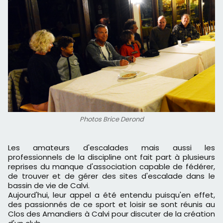
Photos Brice Derond
Les amateurs d'escalades mais aussi les
professionnels de la discipline ont fait part à plusieurs
reprises du manque d'association capable de fédérer,
de trouver et de gérer des sites d'escalade dans le
bassin de vie de Calvi.
Aujourd'hui, leur appel a été entendu puisqu'en effet,
des passionnés de ce sport et loisir se sont réunis au
Clos des Amandiers à Calvi pour discuter de la création