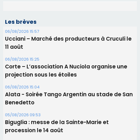
Les brèves
06/08/2026 15:57
Ucciani – Marché des producteurs à Cruculi le
11 août
06/08/2026 15:25
Corte – L’association A Nuciola organise une