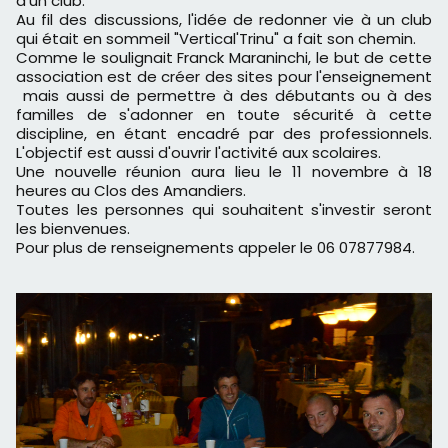
d'un club.
Au fil des discussions, l'idée de redonner vie à un club
qui était en sommeil "Vertical'Trinu" a fait son chemin.
Comme le soulignait Franck Maraninchi, le but de cette
association est de créer des sites pour l'enseignement
mais aussi de permettre à des débutants ou à des
familles de s'adonner en toute sécurité à cette
discipline, en étant encadré par des professionnels.
L'objectif est aussi d'ouvrir l'activité aux scolaires.
Une nouvelle réunion aura lieu le 11 novembre à 18
heures au Clos des Amandiers.
Toutes les personnes qui souhaitent s'investir seront
les bienvenues.
Pour plus de renseignements appeler le 06 07877984.