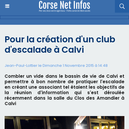
Pour la création d'un club
d'escalade à Calvi
Jean-Paul-Lottier le Dimanche 1 Novembre 2015 à 14:48
Combler un vide dans le bassin de vie de Calvi et
permettre à bon nombre de pratiquer l'escalade
en créant une associant tel étaient les objectifs de
la réunion d'information qui s'est déroulée
récemment dans la salle du Clos des Amandier à
Calvi