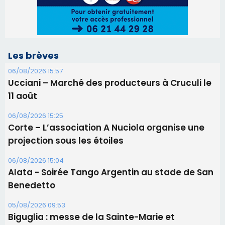
Les brèves
06/08/2026 15:57
Ucciani – Marché des producteurs à Cruculi le
11 août
06/08/2026 15:25
Corte – L’association A Nuciola organise une
projection sous les étoiles
06/08/2026 15:04
Alata - Soirée Tango Argentin au stade de San
Benedetto
05/08/2026 09:53
Biguglia : messe de la Sainte-Marie et