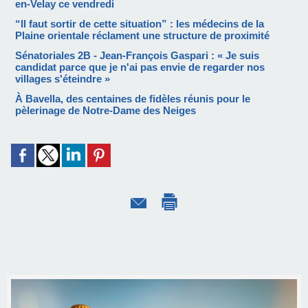
en-Velay ce vendredi
“Il faut sortir de cette situation” : les médecins de la
Plaine orientale réclament une structure de proximité
Sénatoriales 2B - Jean-François Gaspari : « Je suis
candidat parce que je n'ai pas envie de regarder nos
villages s'éteindre »
À Bavella, des centaines de fidèles réunis pour le
pèlerinage de Notre-Dame des Neiges