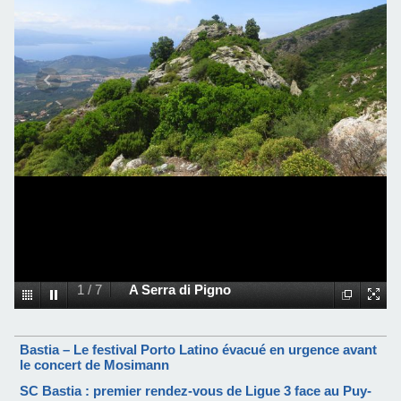
1
/
7
A Serra di Pigno
Bastia – Le festival Porto Latino évacué en urgence avant
le concert de Mosimann
SC Bastia : premier rendez-vous de Ligue 3 face au Puy-