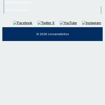
Mentions légales
Nous contacter
© 2026 corsenetinfos