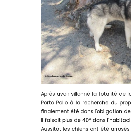
Après avoir sillonné la totalité de 
Porto Pollo à la recherche du prop
finalement été dans l'obligation de b
Il faisait plus de 40° dans l’habitacl
Aussitôt les chiens ont été arrosé