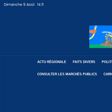
Dimanche 9 Août
14:11
ACTU RÉGIONALE
FAITS DIVERS
POLIT
CONSULTER LES MARCHÉS PUBLICS
CARN