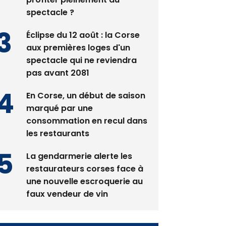
spectacle ?
Éclipse du 12 août : la Corse
aux premières loges d'un
spectacle qui ne reviendra
pas avant 2081
En Corse, un début de saison
marqué par une
consommation en recul dans
les restaurants
La gendarmerie alerte les
restaurateurs corses face à
une nouvelle escroquerie au
faux vendeur de vin