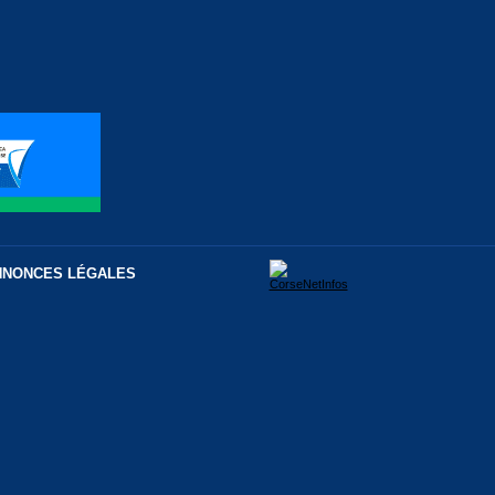
NNONCES LÉGALES