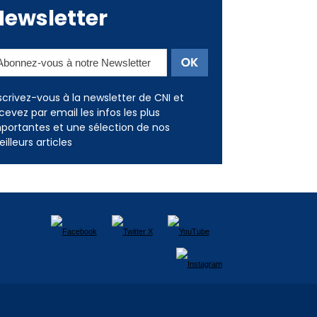
Newsletter
scrivez-vous à la newsletter de CNI et
cevez par email les infos les plus
portantes et une sélection de nos
illeurs articles