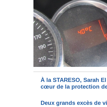
À la STARESO, Sarah El 
cœur de la protection de
Deux grands excès de vi