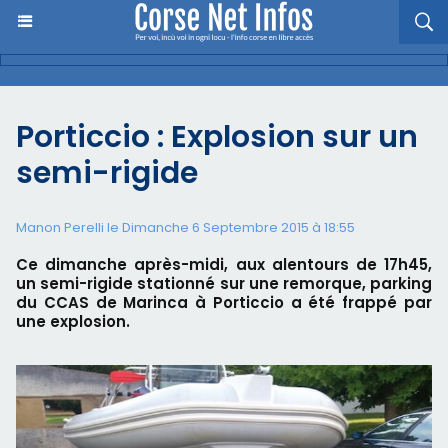
Porticcio : Explosion sur un
semi-rigide
Manon Perelli
le Dimanche 6 Septembre 2015 à 18:55
Ce dimanche après-midi, aux alentours de 17h45,
un semi-rigide stationné sur une remorque, parking
du CCAS de Marinca à Porticcio a été frappé par
une explosion.