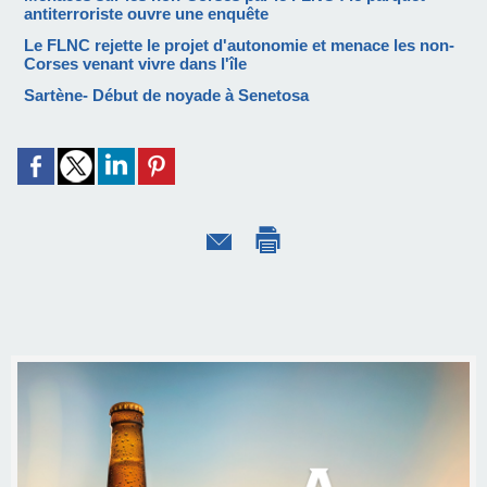
antiterroriste ouvre une enquête
Le FLNC rejette le projet d'autonomie et menace les non-
Corses venant vivre dans l'île
Sartène- Début de noyade à Senetosa