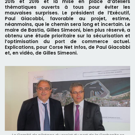
2015 et 2016 et la mise en place d’ateliers
thématiques ouverts à tous pour éviter les
mauvaises surprises. Le président de l’Exécutif,
Paul Giacobbi, favorable au projet, estime,
néanmoins, que le chemin sera long et incertain. Le
maire de Bastia, Gilles Simeoni, bien plus réservé, a
obtenu une étude prioritaire sur la sécurisation et
l’optimisation du port de commerce actuel.
Explications, pour Corse Net Infos, de Paul Giacobbi
et, en vidéo, de Gilles Simeoni.