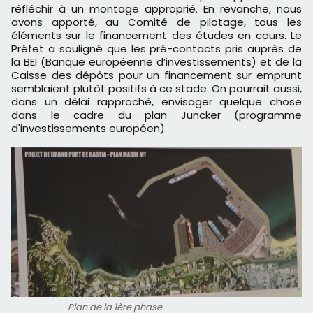
réfléchir à un montage approprié. En revanche, nous
avons apporté, au Comité de pilotage, tous les
éléments sur le financement des études en cours. Le
Préfet a souligné que les pré-contacts pris auprès de
la BEI (Banque européenne d’investissements) et de la
Caisse des dépôts pour un financement sur emprunt
semblaient plutôt positifs à ce stade. On pourrait aussi,
dans un délai rapproché, envisager quelque chose
dans le cadre du plan Juncker (programme
d'investissements européen).
Plan de la 1ère phase.