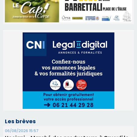
Les brèves
06/08/2026 15:57