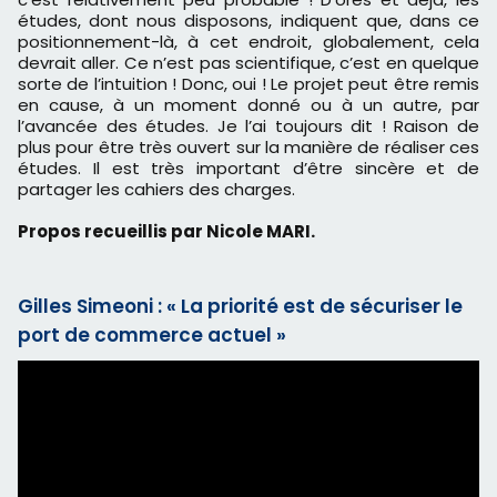
études, dont nous disposons, indiquent que, dans ce
positionnement-là, à cet endroit, globalement, cela
devrait aller. Ce n’est pas scientifique, c’est en quelque
sorte de l’intuition ! Donc, oui ! Le projet peut être remis
en cause, à un moment donné ou à un autre, par
l’avancée des études. Je l’ai toujours dit ! Raison de
plus pour être très ouvert sur la manière de réaliser ces
études. Il est très important d’être sincère et de
partager les cahiers des charges.
Propos recueillis par Nicole MARI.
Gilles Simeoni : « La priorité est de sécuriser le
port de commerce actuel »