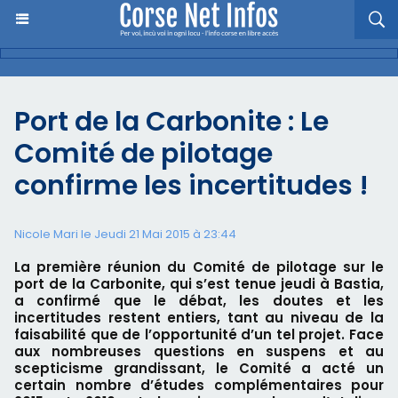
Port de la Carbonite : Le
Comité de pilotage
confirme les incertitudes !
Nicole Mari le Jeudi 21 Mai 2015 à 23:44
La première réunion du Comité de pilotage sur le
port de la Carbonite, qui s’est tenue jeudi à Bastia,
a confirmé que le débat, les doutes et les
incertitudes restent entiers, tant au niveau de la
faisabilité que de l’opportunité d’un tel projet. Face
aux nombreuses questions en suspens et au
scepticisme grandissant, le Comité a acté un
certain nombre d’études complémentaires pour