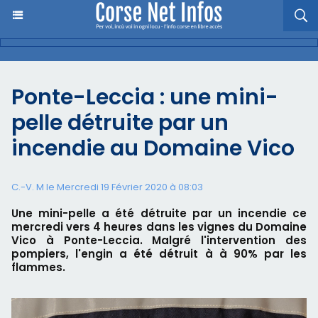
Ponte-Leccia : une mini-
pelle détruite par un
incendie au Domaine Vico
C.-V. M le Mercredi 19 Février 2020 à 08:03
Une mini-pelle a été détruite par un incendie ce
mercredi vers 4 heures dans les vignes du Domaine
Vico à Ponte-Leccia. Malgré l'intervention des
pompiers, l'engin a été détruit à à 90% par les
flammes.