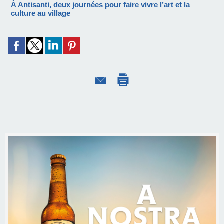
À Antisanti, deux journées pour faire vivre l’art et la
culture au village