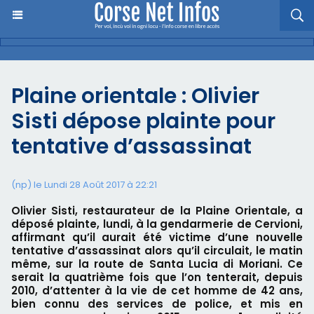
Plaine orientale : Olivier
Sisti dépose plainte pour
tentative d’assassinat
(np) le Lundi 28 Août 2017 à 22:21
Olivier Sisti, restaurateur de la Plaine Orientale, a
déposé plainte, lundi, à la gendarmerie de Cervioni,
affirmant qu’il aurait été victime d’une nouvelle
tentative d’assassinat alors qu’il circulait, le matin
même, sur la route de Santa Lucia di Moriani. Ce
serait la quatrième fois que l’on tenterait, depuis
2010, d’attenter à la vie de cet homme de 42 ans,
bien connu des services de police, et mis en