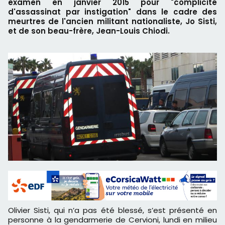
examen en janvier 2015 pour "complicité
d'assassinat par instigation" dans le cadre des
meurtres de l'ancien militant nationaliste, Jo Sisti,
et de son beau-frère, Jean-Louis Chiodi.
Olivier Sisti, qui n’a pas été blessé, s’est présenté en
personne à la gendarmerie de Cervioni, lundi en milieu