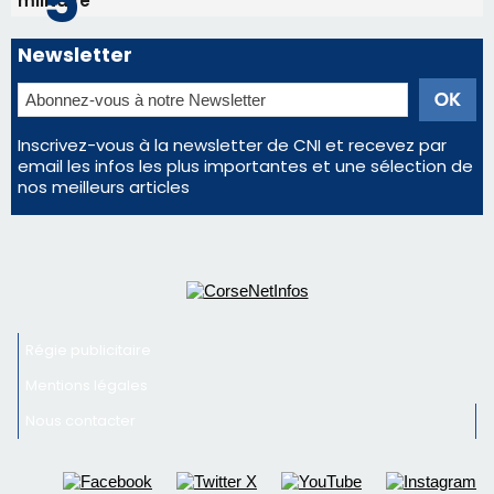
militaire
Newsletter
Inscrivez-vous à la newsletter de CNI et recevez par
email les infos les plus importantes et une sélection de
nos meilleurs articles
Régie publicitaire
Mentions légales
Nous contacter