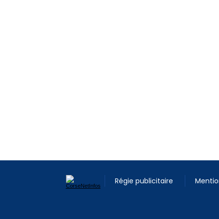
Régie publicitaire
Mentio