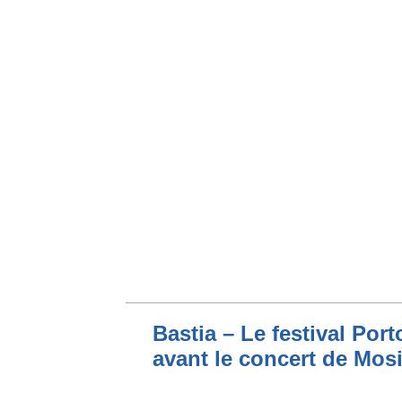
Bastia – Le festival Por
avant le concert de Mo