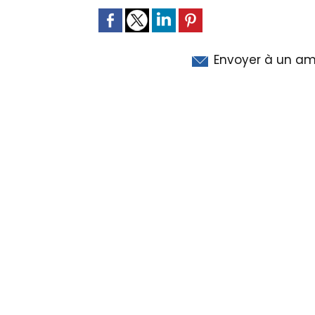
Envoyer à un am