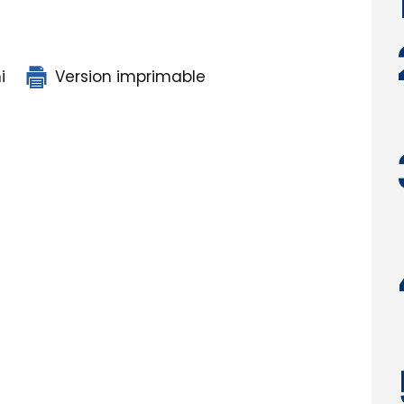
i
Version imprimable