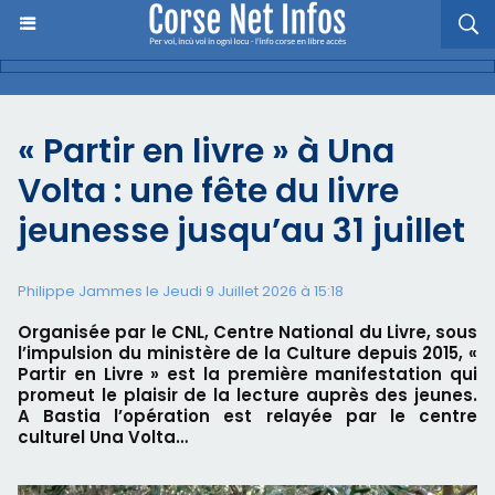
« Partir en livre » à Una
Volta : une fête du livre
jeunesse jusqu’au 31 juillet
Philippe Jammes le Jeudi 9 Juillet 2026 à 15:18
Organisée par le CNL, Centre National du Livre, sous
l’impulsion du ministère de la Culture depuis 2015, «
Partir en Livre » est la première manifestation qui
promeut le plaisir de la lecture auprès des jeunes.
A Bastia l’opération est relayée par le centre
culturel Una Volta…