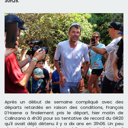
30h25.
Après un début de semaine compliqué avec des
départs retardés en raison des conditions, François
D'Haene a finalement pris le départ, hier matin de
Calinzana à 4h30 pour sa tentative de record du GR20
qu'il avait déjà détenu il y a dix ans en 31h06. Un peu