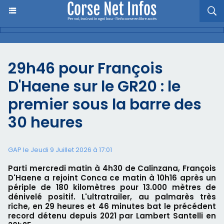
29h46 pour François
D'Haene sur le GR20 : le
premier sous la barre des
30 heures
GAP le Jeudi 9 Juillet 2026 à 17:01
Parti mercredi matin à 4h30 de Calinzana, François
D'Haene a rejoint Conca ce matin à 10h16 après un
périple de 180 kilomètres pour 13.000 mètres de
dénivelé positif. L'ultratrailer, au palmarès très
riche, en 29 heures et 46 minutes bat le précédent
record détenu depuis 2021 par Lambert Santelli en