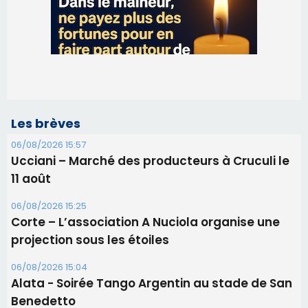
Les brèves
06/08/2026 15:57
Ucciani – Marché des producteurs à Cruculi le
11 août
06/08/2026 15:25
Corte – L’association A Nuciola organise une
projection sous les étoiles
06/08/2026 15:04
Alata - Soirée Tango Argentin au stade de San
Benedetto