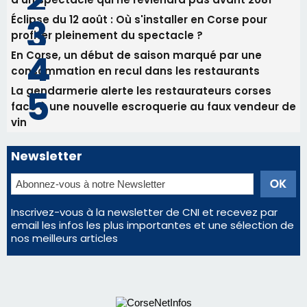
Éclipse du 12 août : Où s'installer en Corse pour
profiter pleinement du spectacle ?
En Corse, un début de saison marqué par une
consommation en recul dans les restaurants
La gendarmerie alerte les restaurateurs corses
face à une nouvelle escroquerie au faux vendeur de
vin
Newsletter
Inscrivez-vous à la newsletter de CNI et recevez par
email les infos les plus importantes et une sélection de
nos meilleurs articles