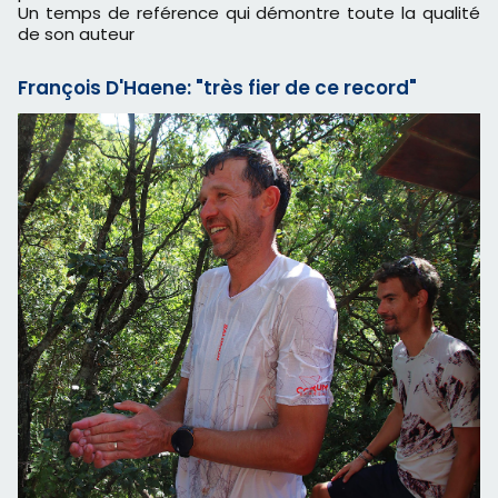
Un temps de reférence qui démontre toute la qualité
de son auteur
François D'Haene: "très fier de ce record"