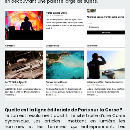
en découvrant une palette large de sujets.
Quelle est la ligne éditoriale de Paris sur la Corse ?
Le ton est résolument positif. Le site traite d’une Corse
dynamique. Les articles mettent en lumière les
hommes et les femmes qui entreprennent. Les