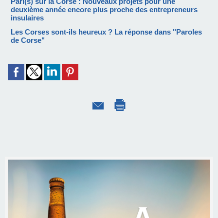
Pari(s) sur la Corse : Nouveaux projets pour une
deuxième année encore plus proche des entrepreneurs
insulaires
Les Corses sont-ils heureux ? La réponse dans "Paroles
de Corse"