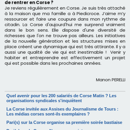
de rentrer en Corse ?
Je reviens régulièrement en Corse. Je suis très attaché
à la maison que ma famille a à Piedicroce. J’aime m’y
ressourcer et faire une coupure dans mon rythme de
citadin. La Corse d'aujourd'hui me surprend vraiment
dans le bon sens. Elle dispose d'une diversité de
richesses que l'on ne trouve pas ailleurs. Les initiatives
de la nouvelle génération et les structures mises en
place créent une dynamique qui est très attirante. Il y a
aussi une qualité de vie qui est inestimable ! Venir y
habiter et entreprendre est effectivement un projet
qui est possible dans les prochaines années.
Manon PERELLI
Quel avenir pour les 200 salariés de Corse Matin ? Les
organisations syndicales s'inquiètent
La Corse invitée aux Assises du Journalisme de Tours :
Les médias corses sont-ils exemplaires ?
Pari(s) sur la Corse organise sa première soirée bastiaise