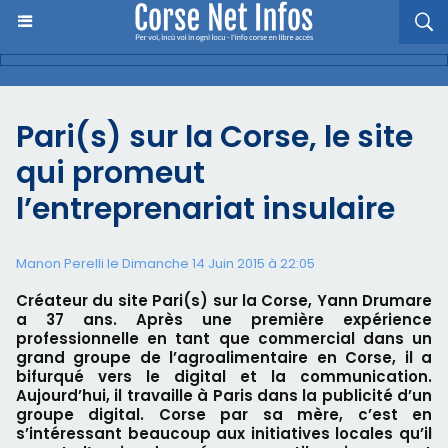
Pari(s) sur la Corse, le site
qui promeut
l’entreprenariat insulaire
Manon Perelli
le Dimanche 14 Juin 2015 à 22:05
Créateur du site Pari(s) sur la Corse, Yann Drumare
a 37 ans. Après une première expérience
professionnelle en tant que commercial dans un
grand groupe de l’agroalimentaire en Corse, il a
bifurqué vers le digital et la communication.
Aujourd’hui, il travaille à Paris dans la publicité d’un
groupe digital. Corse par sa mère, c’est en
s’intéressant beaucoup aux initiatives locales qu’il