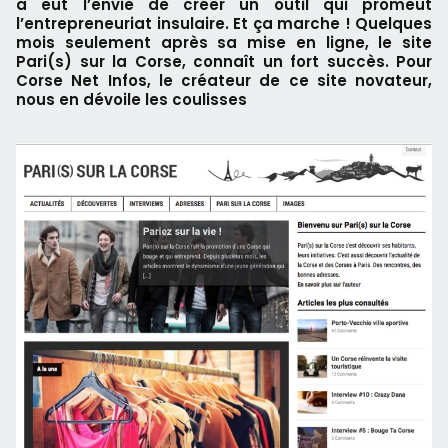
a eut l’envie de créer un outil qui promeut
l’entrepreneuriat insulaire. Et ça marche ! Quelques
mois seulement après sa mise en ligne, le site
Pari(s) sur la Corse, connaît un fort succès. Pour
Corse Net Infos, le créateur de ce site novateur,
nous en dévoile les coulisses