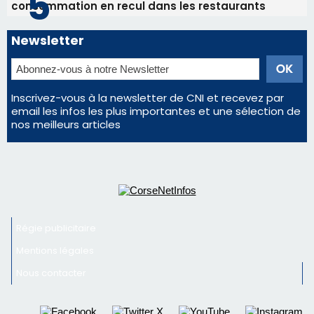
consommation en recul dans les restaurants
Newsletter
Inscrivez-vous à la newsletter de CNI et recevez par
email les infos les plus importantes et une sélection de
nos meilleurs articles
Régie publicitaire
Mentions légales
Nous contacter