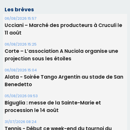
Les brèves
06/08/2026 15:57
Ucciani – Marché des producteurs à Cruculi le
11 août
06/08/2026 15:25
Corte – L’association A Nuciola organise une
projection sous les étoiles
06/08/2026 15:04
Alata - Soirée Tango Argentin au stade de San
Benedetto
05/08/2026 09:53
Biguglia : messe de la Sainte-Marie et
procession le 14 août
31/07/2026 08:24
Tennis - Début ce week-end du tournoi du