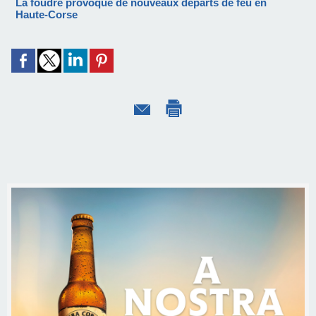
La foudre provoque de nouveaux départs de feu en
Haute-Corse