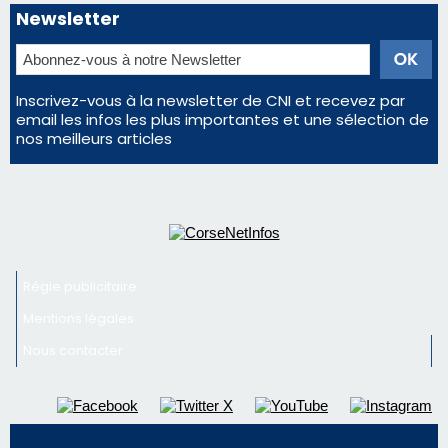
Newsletter
Inscrivez-vous à la newsletter de CNI et recevez par
email les infos les plus importantes et une sélection de
nos meilleurs articles
Régie publicitaire
Mentions légales
Nous contacter