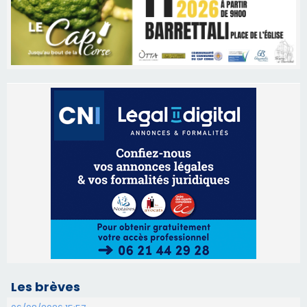
Les brèves