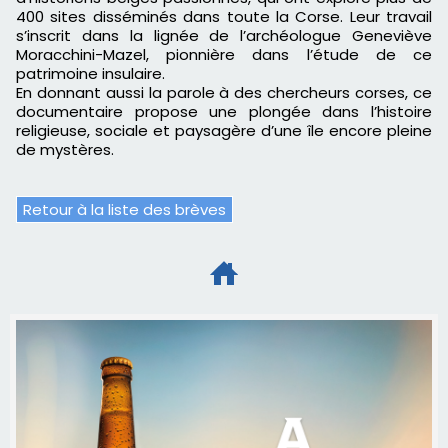
400 sites disséminés dans toute la Corse. Leur travail
s’inscrit dans la lignée de l’archéologue Geneviève
Moracchini-Mazel, pionnière dans l’étude de ce
patrimoine insulaire.
En donnant aussi la parole à des chercheurs corses, ce
documentaire propose une plongée dans l’histoire
religieuse, sociale et paysagère d’une île encore pleine
de mystères.
Retour à la liste des brèves