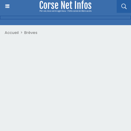
Accueil
>
Brèves