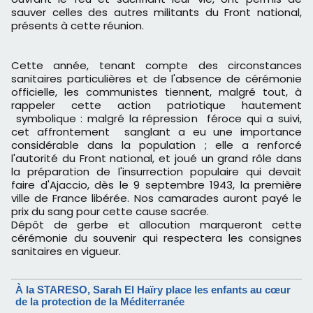
sauver celles des autres militants du Front national,
présents à cette réunion.
Cette année, tenant compte des circonstances
sanitaires particulières et de l'absence de cérémonie
officielle, les communistes tiennent, malgré tout, à
rappeler cette action patriotique hautement
symbolique : malgré la répression féroce qui a suivi,
cet affrontement sanglant a eu une importance
considérable dans la population ; elle a renforcé
l'autorité du Front national, et joué un grand rôle dans
la préparation de l'insurrection populaire qui devait
faire d'Ajaccio, dès le 9 septembre 1943, la première
ville de France libérée. Nos camarades auront payé le
prix du sang pour cette cause sacrée.
Dépôt de gerbe et allocution marqueront cette
cérémonie du souvenir qui respectera les consignes
sanitaires en vigueur.
À la STARESO, Sarah El Haïry place les enfants au cœur
de la protection de la Méditerranée