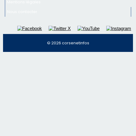
Mentions légales
Nous contacter
© 2026 corsenetinfos