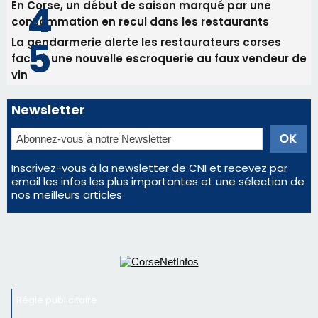
En Corse, un début de saison marqué par une
consommation en recul dans les restaurants
La gendarmerie alerte les restaurateurs corses
face à une nouvelle escroquerie au faux vendeur de
vin
Newsletter
Inscrivez-vous à la newsletter de CNI et recevez par
email les infos les plus importantes et une sélection de
nos meilleurs articles
Régie publicitaire