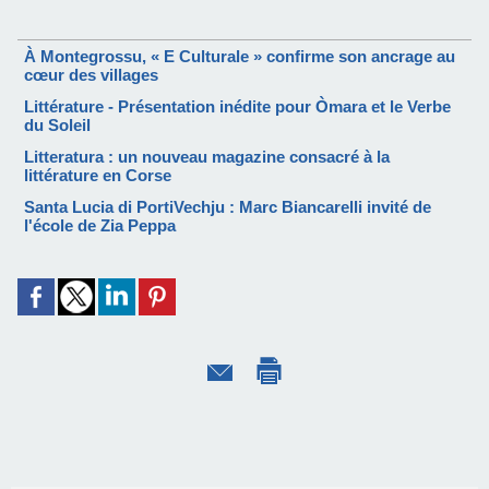
À Montegrossu, « E Culturale » confirme son ancrage au
cœur des villages
Littérature - Présentation inédite pour Òmara et le Verbe
du Soleil
Litteratura : un nouveau magazine consacré à la
littérature en Corse
Santa Lucia di PortiVechju : Marc Biancarelli invité de
l'école de Zia Peppa