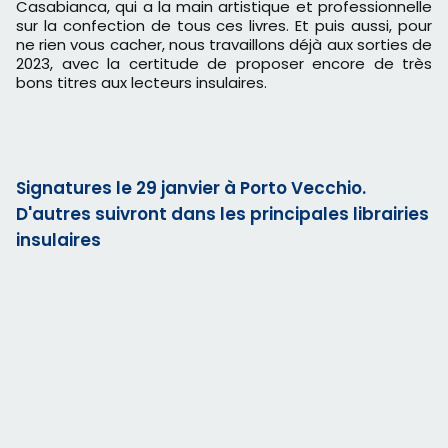
Casabianca, qui a la main artistique et professionnelle
sur la confection de tous ces livres. Et puis aussi, pour
ne rien vous cacher, nous travaillons déjà aux sorties de
2023, avec la certitude de proposer encore de très
bons titres aux lecteurs insulaires.
Signatures le 29 janvier à Porto Vecchio.
D'autres suivront dans les principales librairies
insulaires