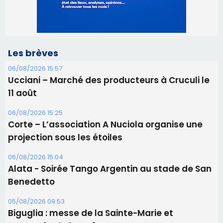
Les brèves
06/08/2026 15:57
Ucciani – Marché des producteurs à Cruculi le
11 août
06/08/2026 15:25
Corte – L’association A Nuciola organise une
projection sous les étoiles
06/08/2026 15:04
Alata - Soirée Tango Argentin au stade de San
Benedetto
05/08/2026 09:53
Biguglia : messe de la Sainte-Marie et