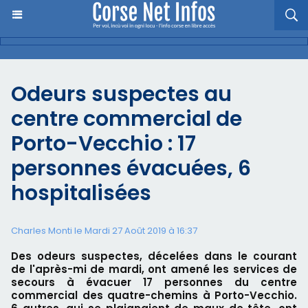
Odeurs suspectes au
centre commercial de
Porto-Vecchio : 17
personnes évacuées, 6
hospitalisées
Charles Monti
le Mardi 27 Août 2019 à 16:37
Des odeurs suspectes, décelées dans le courant
de l'après-mi de mardi, ont amené les services de
secours à évacuer 17 personnes du centre
commercial des quatre-chemins à Porto-Vecchio.